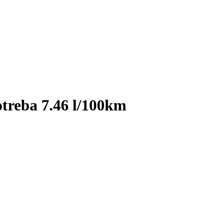
treba 7.46 l/100km