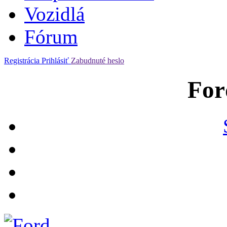
Vozidlá
Fórum
Registrácia
Prihlásiť
Zabudnuté heslo
For