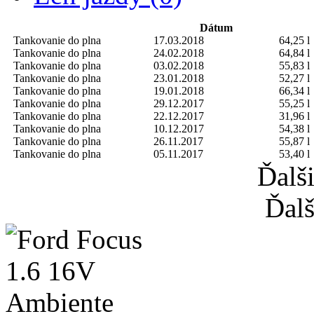
Dátum
Tankovanie do plna
17.03.2018
64,25 l
Tankovanie do plna
24.02.2018
64,84 l
Tankovanie do plna
03.02.2018
55,83 l
Tankovanie do plna
23.01.2018
52,27 l
Tankovanie do plna
19.01.2018
66,34 l
Tankovanie do plna
29.12.2017
55,25 l
Tankovanie do plna
22.12.2017
31,96 l
Tankovanie do plna
10.12.2017
54,38 l
Tankovanie do plna
26.11.2017
55,87 l
Tankovanie do plna
05.11.2017
53,40 l
Ďalš
Ďalš