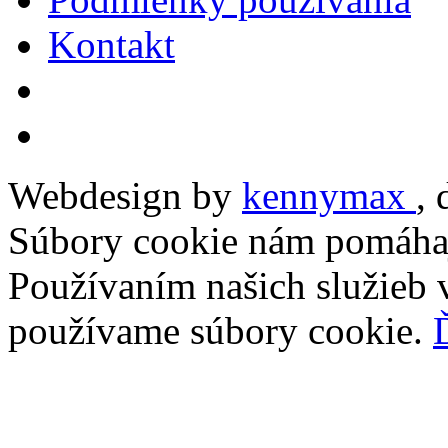
Kontakt
Webdesign by
kennymax
,
Súbory cookie nám pomáhaj
Používaním našich služieb v
používame súbory cookie.