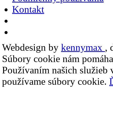
Kontakt
Webdesign by
kennymax
,
Súbory cookie nám pomáhaj
Používaním našich služieb v
používame súbory cookie.