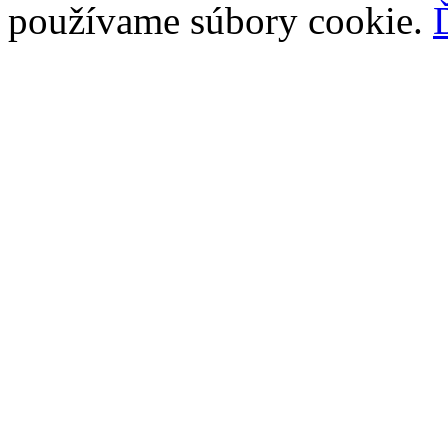
používame súbory cookie.